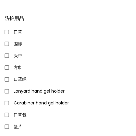
防护用品
口罩
围脖
头带
方巾
口罩绳
Lanyard hand gel holder
Carabiner hand gel holder
口罩包
垫片