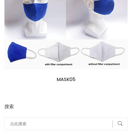
MASK05
搜索