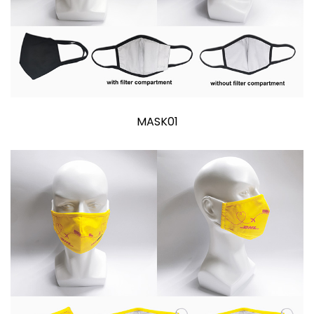
MASK01