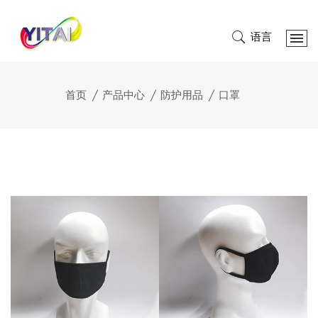
语言
首页
产品中心
防护用品
口罩