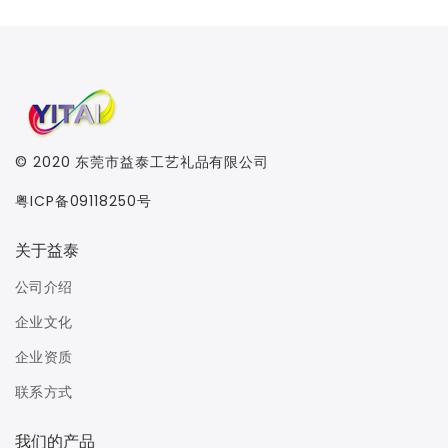
© 2020
东莞市益泰工艺礼品有限公司
粤ICP备09118250号
关于益泰
公司介绍
企业文化
企业资质
联系方式
我们的产品