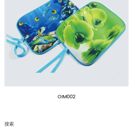
OIM002
搜索