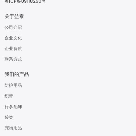
粤ICP备09118250号
关于益泰
公司介绍
企业文化
企业资质
联系方式
我们的产品
防护用品
织带
行李配饰
袋类
宠物用品