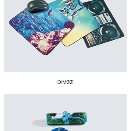
OIM001