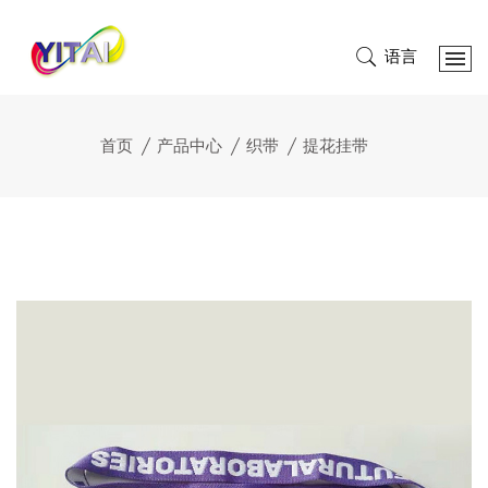
语言
首页
产品中心
织带
提花挂带