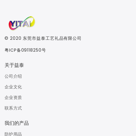
© 2020
东莞市益泰工艺礼品有限公司
粤ICP备09118250号
关于益泰
公司介绍
企业文化
企业资质
联系方式
我们的产品
防护用品