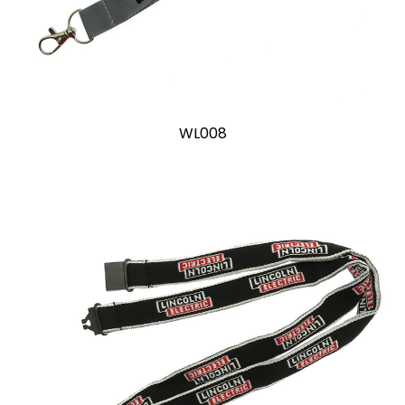
WL008