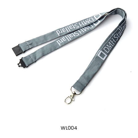
WL004