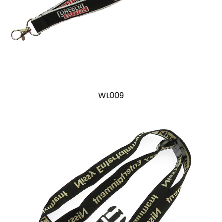
WL009