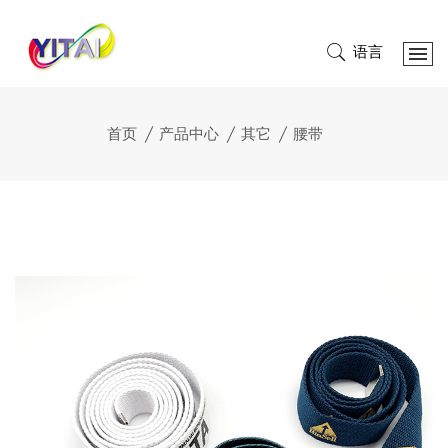
语言
首页
产品中心
其它
腰带