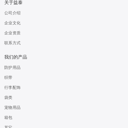
关于益泰
公司介绍
企业文化
企业资质
联系方式
我们的产品
防护用品
织带
行李配饰
袋类
宠物用品
箱包
其它