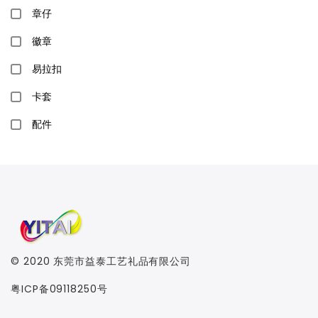
章仔
徽章
易拉扣
卡套
配件
© 2020
东莞市益泰工艺礼品有限公司
粤ICP备09118250号