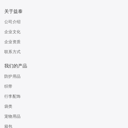
关于益泰
公司介绍
企业文化
企业资质
联系方式
我们的产品
防护用品
织带
行李配饰
袋类
宠物用品
箱包