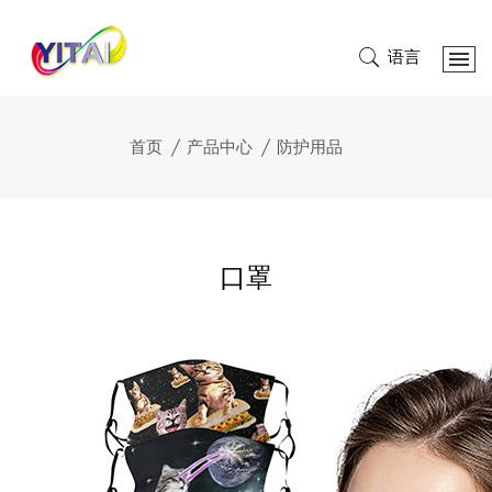
语言
首页
产品中心
防护用品
口罩