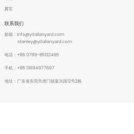
其它
联系我们
邮箱：info@yitailanyard.com
stanley@yitailanyard.com
电话：+86 0769-85132466
手机：+86 13694977697
地址：广东省东莞市虎门镇宴兴路12号2栋