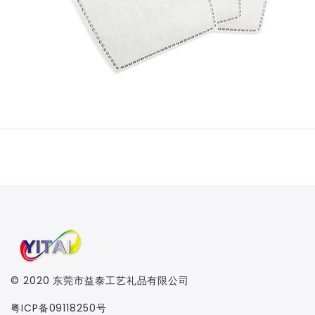
© 2020
东莞市益泰工艺礼品有限公司
粤ICP备09118250号